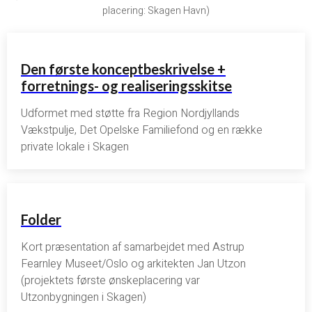
placering: Skagen Havn)
Den første konceptbeskrivelse +
forretnings- og realiseringsskitse
Udformet med støtte fra Region Nordjyllands
Vækstpulje, Det Opelske Familiefond og en række
private lokale i Skagen
Folder
Kort præsentation af samarbejdet med Astrup
Fearnley Museet/Oslo og arkitekten Jan Utzon
(projektets første ønskeplacering var
Utzonbygningen i Skagen)