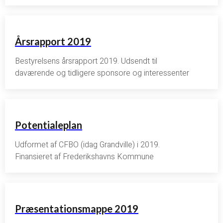
Årsrapport 2019
Bestyrelsens årsrapport 2019. Udsendt til
daværende og tidligere sponsore og interessenter
Potentialeplan
Udformet af CFBO (idag Grandville) i 2019.
Finansieret af Frederikshavns Kommune
Præsentationsmappe 2019