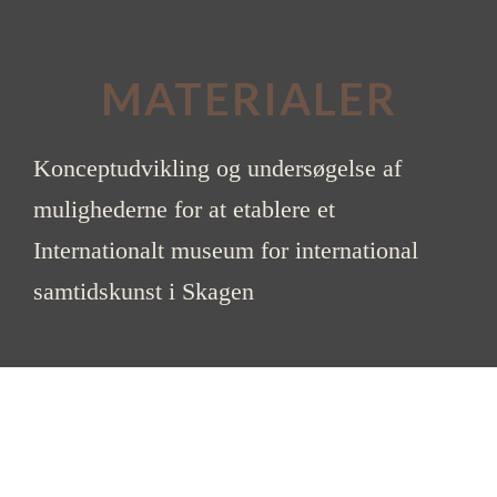
MATERIALER
Konceptudvikling og undersøgelse af
mulighederne for at etablere et
Internationalt museum for international
samtidskunst i Skagen