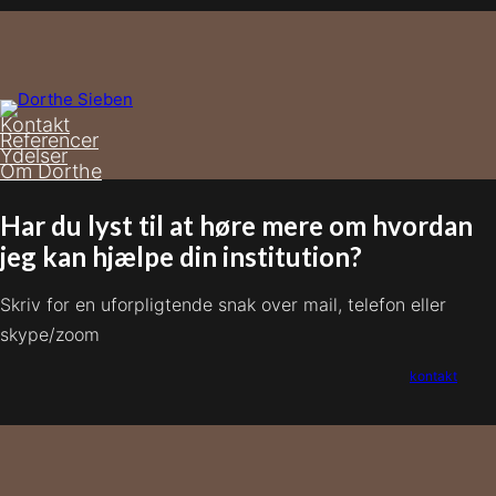
Kontakt
Referencer
Ydelser
Om Dorthe
Har du lyst til at høre mere om hvordan
jeg kan hjælpe din institution?
Skriv for en uforpligtende snak over mail, telefon eller
skype/zoom
kontakt