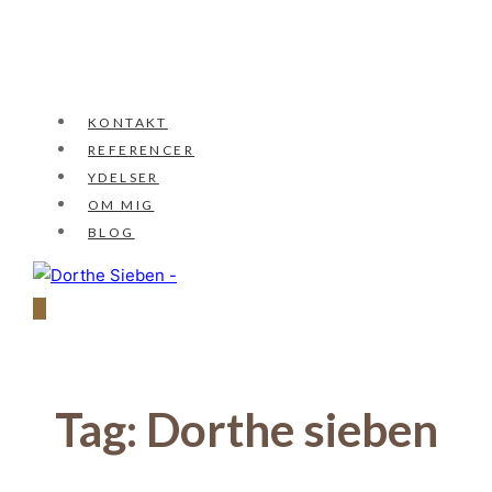
KONTAKT
REFERENCER
YDELSER
OM MIG
BLOG
Tag:
Dorthe sieben