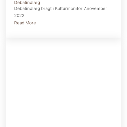
Debatindlæg
Debatindlæg bragt i Kulturmonitor 7.november
2022
Read More