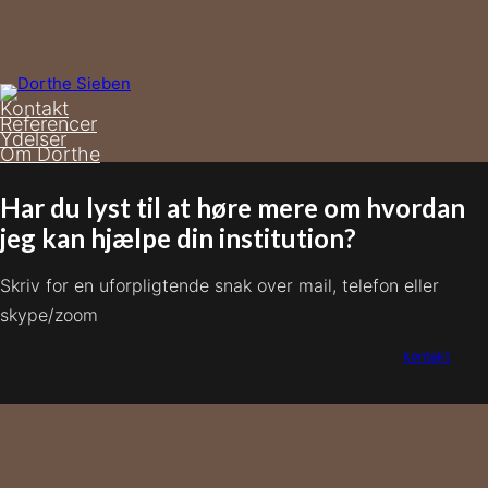
Kontakt
Referencer
Ydelser
Om Dorthe
Har du lyst til at høre mere om hvordan
jeg kan hjælpe din institution?
Skriv for en uforpligtende snak over mail, telefon eller
skype/zoom
kontakt