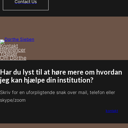
Contact Us
Kontakt
Referencer
Ydelser
Om Dorthe
Har du lyst til at høre mere om hvordan
jeg kan hjælpe din institution?
Skriv for en uforpligtende snak over mail, telefon eller
skype/zoom
kontakt