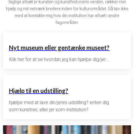
faglige afsæt er kunsten og kunsthistoriens verden, rækker min
hjælp og mit netværk bredere inden for kulturområdet. Så tøv ikke
med at kontakte mig hvis din institution har afsæt i andre
fagområder.
Nyt museum eller gentænke museet?
Klik her for at se hvordan jeg kan hjælpe dig/jer…
Hjælp til en udstilling?
hjælpe med at lave din/jeres udstilling? enten dig
som kunstner, eller jer som institution?